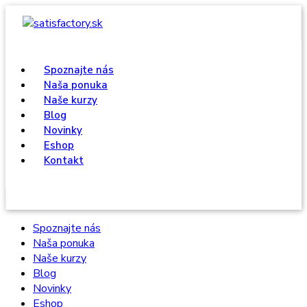
Spoznajte nás
Naša ponuka
Naše kurzy
Blog
Novinky
Eshop
Kontakt
Spoznajte nás
Naša ponuka
Naše kurzy
Blog
Novinky
Eshop