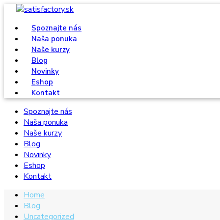
Spoznajte nás
Naša ponuka
Naše kurzy
Blog
Novinky
Eshop
Kontakt
Spoznajte nás
Naša ponuka
Naše kurzy
Blog
Novinky
Eshop
Kontakt
Home
Blog
Uncategorized