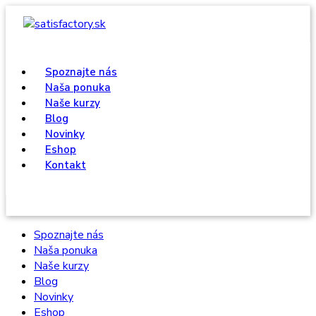
Spoznajte nás
Naša ponuka
Naše kurzy
Blog
Novinky
Eshop
Kontakt
Spoznajte nás
Naša ponuka
Naše kurzy
Blog
Novinky
Eshop